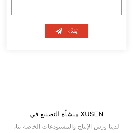
يُقدِّم
منشأة التصنيع في XUSEN
لدينا ورش الإنتاج والمستودعات الخاصة بنا،