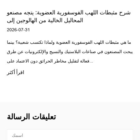
شرح مثبطات اللهب الفوسفورية العضوية: يتجه مصنعو
المحاليل الخالية من الهالوجين إلى
2026-07-31
ما هي مثبطات اللهب الفوسفورية العضوية ولماذا تكتسب شعبية؟ بينما
يبحث المصنعون في صناعات البلاستيك والنسيج والإلكترونيات عن طرق
فعالة لتقليل مخاطر الحرائق دون الاعتماد على...
اقرأ أكثر
تعليقات الرسالة