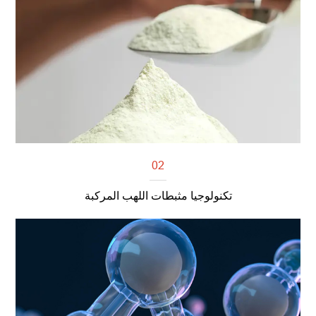
02
تكنولوجيا مثبطات اللهب المركبة
اقرأ أكثر