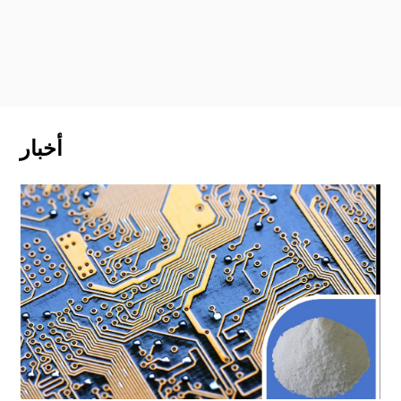
أخبار