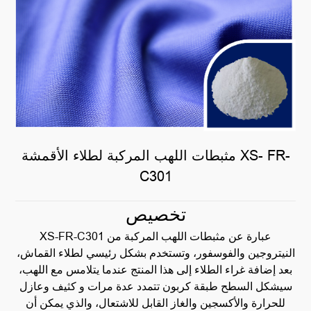
مثبطات اللهب المركبة لطلاء الأقمشة XS- FR-
C301
تخصيص
XS-FR-C301 عبارة عن مثبطات اللهب المركبة من
النيتروجين والفوسفور، وتستخدم بشكل رئيسي لطلاء القماش،
بعد إضافة غراء الطلاء إلى هذا المنتج عندما يتلامس مع اللهب،
سيشكل السطح طبقة كربون تتمدد عدة مرات و كثيف وعازل
للحرارة والأكسجين والغاز القابل للاشتعال، والذي يمكن أن