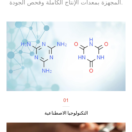
المجهزة بمعدات الإنتاج الكاملة وفحص الجودة.
01
التكنولوجيا الاصطناعية
اقرأ أكثر