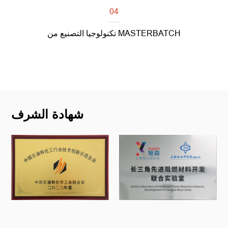
04
تكنولوجيا التصنيع من MASTERBATCH
اقرأ أكثر
شهادة الشرف