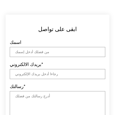
ابقى على تواصل
اسمك
بريدك الالكتروني*
رسالتك*