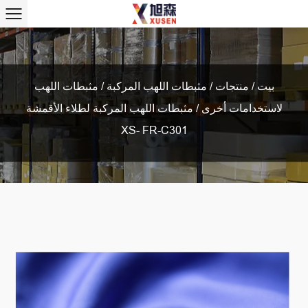
بيت
/
منتجات
/
مثبطات اللهب المركبة
/
مثبطات اللهب
لاستخدامات أخرى
/
مثبطات اللهب المركبة لطلاء الأقمشة
XS- FR-C301