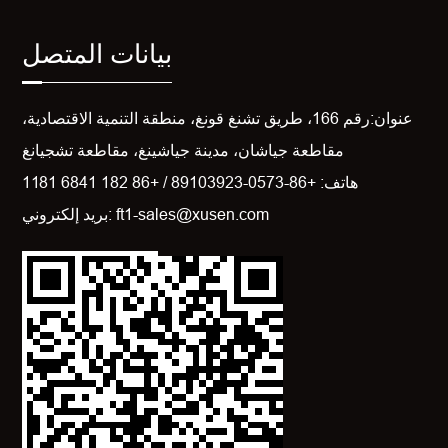
بيانات المتصل
عنوان:رقم 166، طريق تشنغ قونغ، منطقة التنمية الاقتصادية،
مقاطعة جياشان، مدينة جياشينغ، مقاطعة تشجيانغ
هاتف: +86-0573-89103923 / +86 182 6841 1181
بريد إلكتروني: ft1-sales@xusen.com