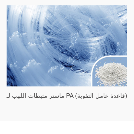
ماستر مثبطات اللهب لـ PA (قاعدة عامل التقوية)