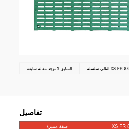
السابق:لا توجد مقالة سابقة
تفاصيل
XS-FR-
صفة مميزة