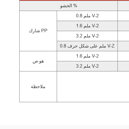
الحشو %
0.8 ملم V-2
1.6 ملم V-2
شارك PP
3.2 ملم V-2
0.8 ملم على شكل حرف V-Z
1.6 ملم V-2
هو ص
3.2 ملم V-2
ملاحظة