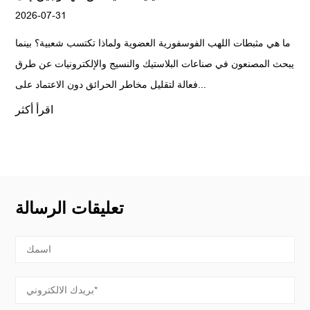
2026-07-31
ما هي مثبطات اللهب الفوسفورية العضوية ولماذا تكتسب شعبية؟ بينما
يبحث المصنعون في صناعات البلاستيك والنسيج والإلكترونيات عن طرق
فعالة لتقليل مخاطر الحرائق دون الاعتماد على...
اقرأ أكثر
تعليقات الرسالة