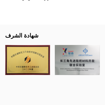
اقرأ أكثر
شهادة الشرف