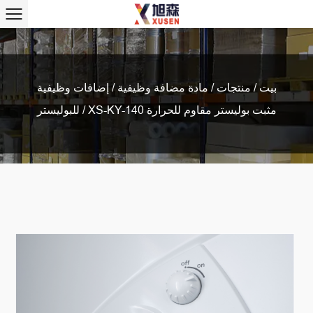
بيت
/
منتجات
/
مادة مضافة وظيفية
/
إضافات وظيفية
XS-KY-140 مثبت بوليستر مقاوم للحرارة
/
للبوليستر