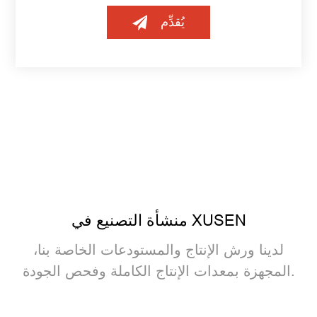
يُقدِّم
منشأة التصنيع في XUSEN
لدينا ورش الإنتاج والمستودعات الخاصة بنا،
المجهزة بمعدات الإنتاج الكاملة وفحص الجودة.