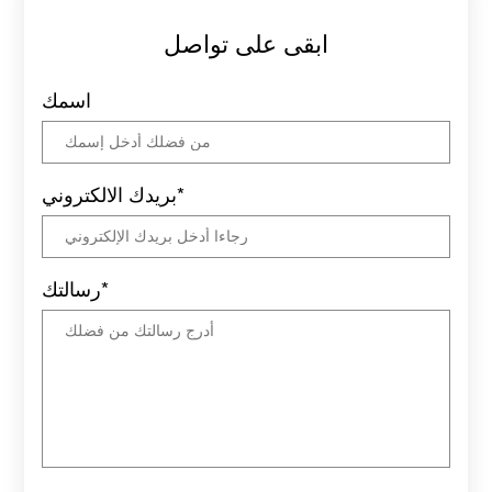
ابقى على تواصل
اسمك
بريدك الالكتروني*
رسالتك*