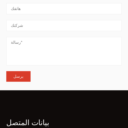
بيانات المتصل