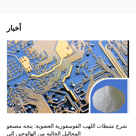
أخبار
شرح مثبطات اللهب الفوسفورية العضوية: يتجه مصنعو
المحاليل الخالية من الهالوجين إلى